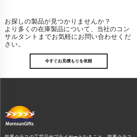
お探しの製品が見つかりませんか？
より多くの在庫製品について、当社のコン
サルタントまでお気軽にお問い合わせくだ
さい。
今すぐお見積もりを依頼
世界クラスの工芸品サプライヤーとなること 世界クラス