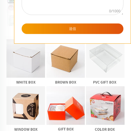
0/1000
送信