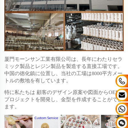
厦門モーンサン工業有限公司は、長年にわたりセラ
ミック製品とレジン製品を製造する直接工場です。
中国の徳化鎮に位置し、当社の工場は8000平方メー
トルの敷地を有しています。
特に私たちは
顧客のデザイン原案や図面からOEM
プロジェクトを開発し、金型を作成することができ
ます。