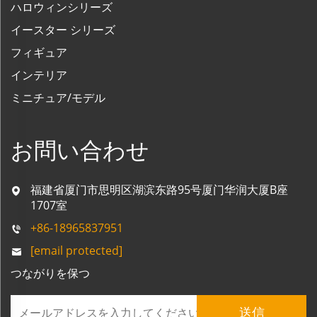
ハロウィンシリーズ
イースター シリーズ
フィギュア
インテリア
ミニチュア/モデル
お問い合わせ
福建省厦门市思明区湖滨东路95号厦门华润大厦B座
1707室
+86-18965837951
[email protected]
つながりを保つ
送信