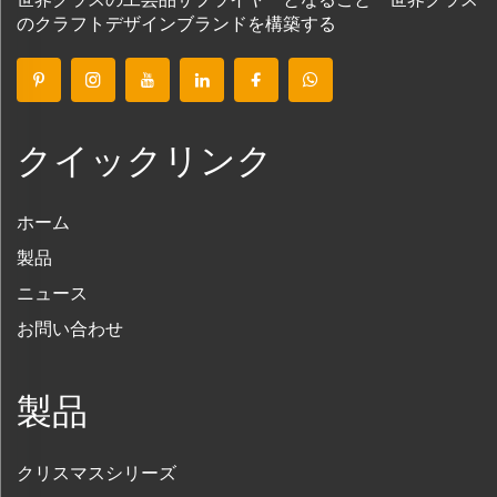
のクラフトデザインブランドを構築する
クイックリンク
ホーム
製品
ニュース
お問い合わせ
製品
クリスマスシリーズ