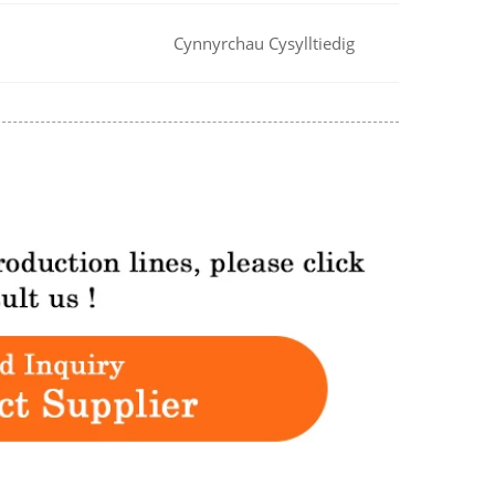
Cynnyrchau Cysylltiedig