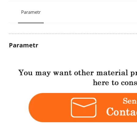
Parametr
Parametr